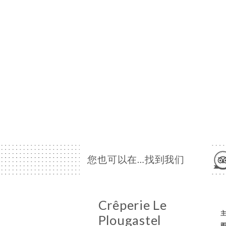
您也可以在…找到我们
Crêperie Le
Plougastel