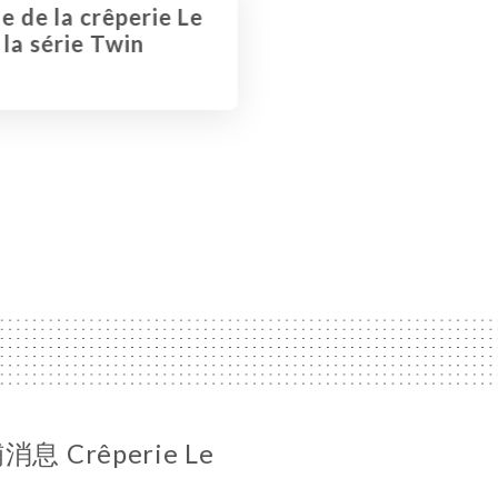
e de la crêperie Le
la série Twin
 Crêperie Le