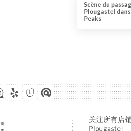
Scène du passag
Plougastel dans 
Peaks
关注所有店铺消息
主页
Plougastel
图库