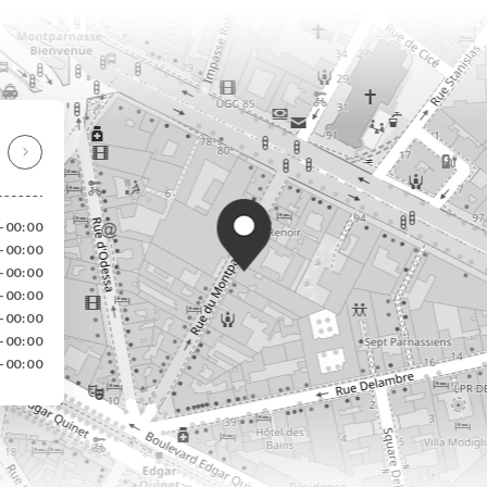
-00:00
-00:00
-00:00
-00:00
-00:00
-00:00
-00:00