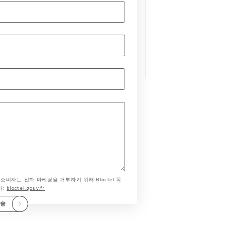
 소비자는 전화 마케팅을 거부하기 위해 Bloctel 목
bloctel.gouv.fr
다:
전송