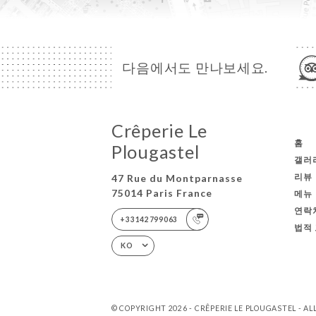
다음에서도 만나보세요.
Crêperie Le
홈
Plougastel
갤러
리뷰
47 Rue du Montparnasse
75014 Paris France
메뉴
연락
+33142799063
법적
KO
© COPYRIGHT 2026 - CRÊPERIE LE PLOUGASTEL - A