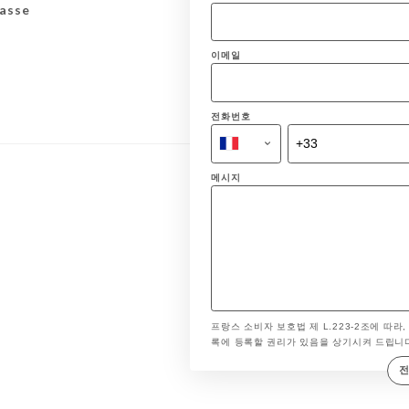
asse
이메일
전화번호
메시지
프랑스 소비자 보호법 제 L.223-2조에 따라,
록에 등록할 권리가 있음을 상기시켜 드립니