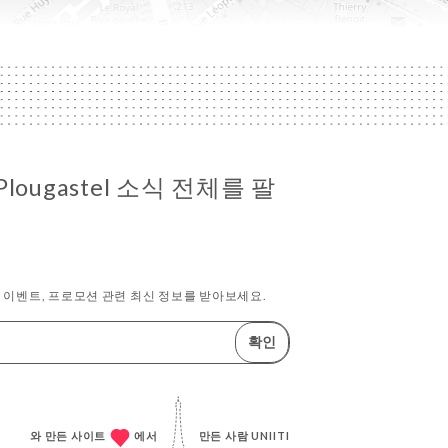
e Plougastel 소식 전체를 팔
이벤트, 프로모션 관련 최신 정보를 받아보세요.
확인
와 만든 사이트
에서
만든 사람
UNIITI