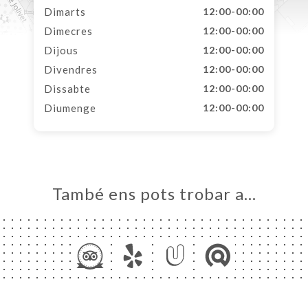
Dimarts
12:00-00:00
Dimecres
12:00-00:00
Dijous
12:00-00:00
Divendres
12:00-00:00
Dissabte
12:00-00:00
Diumenge
12:00-00:00
També ens pots trobar a…