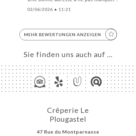
03/06/2026
•
11:21
MEHR BEWERTUNGEN ANZEIGEN
Sie finden uns auch auf …
Crêperie Le
Plougastel
47 Rue du Montparnasse